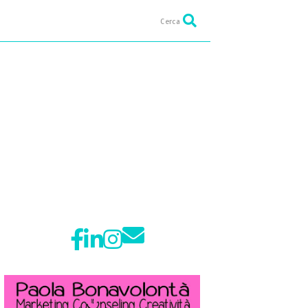
Cerca