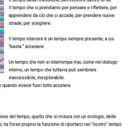
Il tempo che ci prendiamo per pensare e riflettere, per
apprendere da ciò che ci accade, per prendere nuove
strade, per scegliere.
Il tempo interiore è un tempo sempre presente, a cui
“basta “ accedere.
Un tempo che non si interrompe mai, come nel dialogo
interno, un tempo che tuttavia può sembrare
inaccessibile, inesplorabile.
e quando invece fuori tutto accelera.
ione del tempo, quello che si misura con un orologio, delle
, ha forse proprio la funzione di riportarci nel “nostro” tempo