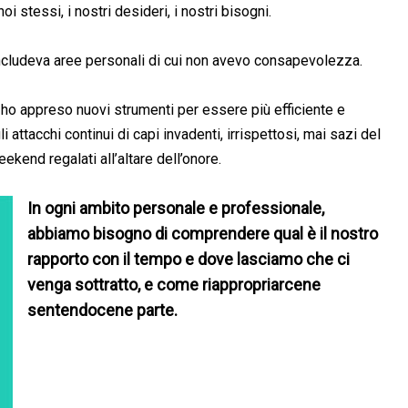
oi stessi, i nostri desideri, i nostri bisogni.
cludeva aree personali di cui non avevo consapevolezza.
 ho appreso nuovi strumenti per essere più efficiente e
attacchi continui di capi invadenti, irrispettosi, mai sazi del
ekend regalati all’altare dell’onore.
In ogni ambito personale e professionale,
abbiamo bisogno di comprendere qual è il nostro
rapporto con il tempo e dove lasciamo che ci
venga sottratto, e come riappropriarcene
sentendocene parte.