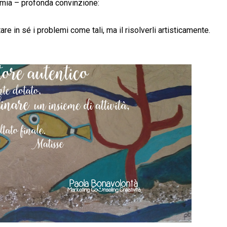
mia – profonda convinzione:
are in sé i problemi come tali, ma il risolverli artisticamente.