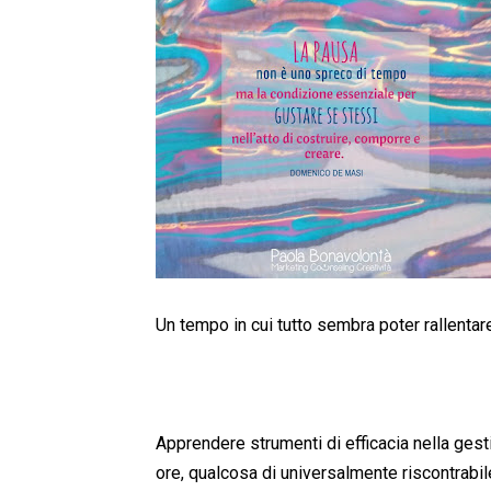
Un tempo in cui tutto sembra poter rallentar
Apprendere strumenti di efficacia nella gest
ore, qualcosa di universalmente riscontrabile