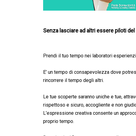
Senza lasciare ad altri essere piloti de
Prendi il tuo tempo nei laboratori esperienzi
E’ un tempo di consapevolezza dove potrest
rincorrere il tempo degli altri.
Le tue scoperte saranno uniche e tue, attra
rispettoso e sicuro, accogliente e non giudi
L’espressione creativa consente un approcci
proprio tempo.