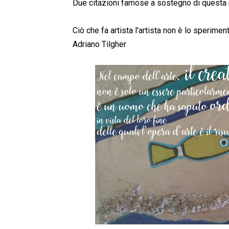
Due citazioni famose a sostegno di questa 
Ciò che fa artista l'artista non è lo speriment
Adriano Tilgher