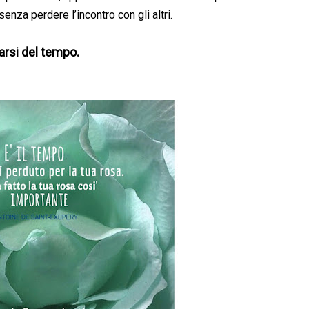
za perdere l’incontro con gli altri.
arsi del tempo.