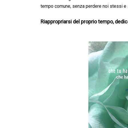
tempo comune, senza perdere noi stessi e sen
Riappropriarsi del proprio tempo, dedic