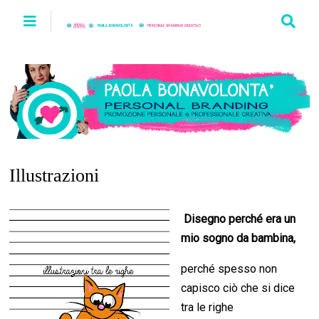
Illustrazioni
Disegno perché era un
mio sogno da bambina,
perché spesso non
capisco ciò che si dice
tra le righe