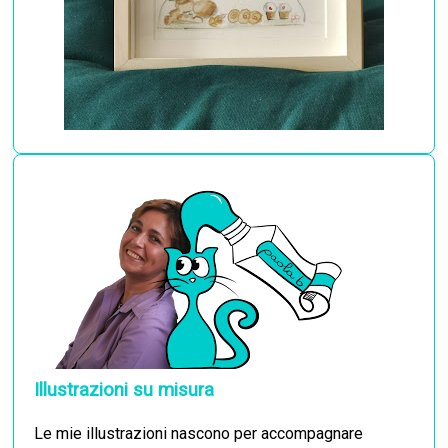
Illustrazioni su misura
Le mie illustrazioni nascono per accompagnare