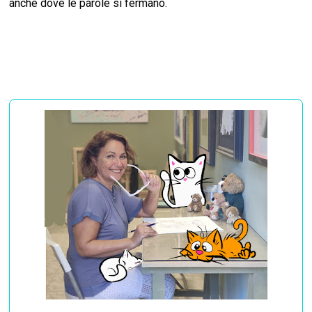
anche dove le parole si fermano.