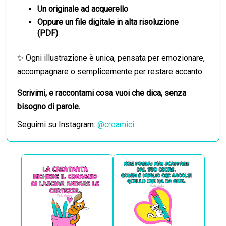
Un originale ad acquerello
Oppure un file digitale in alta risoluzione
(PDF)
✨ Ogni illustrazione è unica, pensata per emozionare,
accompagnare o semplicemente per restare accanto.
Scrivimi, e raccontami cosa vuoi che dica, senza
bisogno di parole.
Seguimi su Instagram:
@creamici