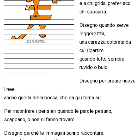
e a chi grida, preferisco
chi sussurra.
Disegno quando serve
leggerezza,
una carezza colorata da
cui ripartire
quando tutto sembra
ruvido o buio.
Disegno per creare nuove
linee,
anche quella della bocca, che da giù torna su.
Per incontrare i pensieri quando le parole pesano,
scappano, o non si fanno trovare.
Disegno perché le immagini sanno raccontare,