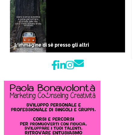
L'immagine di sè presso gli altri