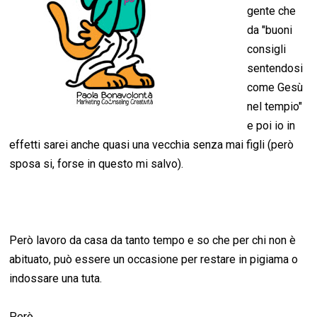
gente che
da "buoni
consigli
sentendosi
come Gesù
nel tempio"
e poi io in
effetti sarei anche quasi una vecchia senza mai figli (però
sposa si, forse in questo mi salvo).
Però lavoro da casa da tanto tempo e so che per chi non è
abituato, può essere un occasione per restare in pigiama o
indossare una tuta.
Però...