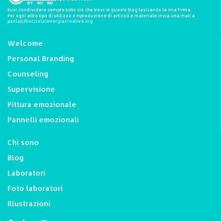
Puoi condividere sempre tutto ciò che trovi in questo blog lasciando la mia firma.
Per ogni altro tipo di utilizzo o riproduzione di articoli e materiale invia una mail a
paola[chiocciola]energiacreativa.org
Welcome
Personal Branding
Counseling
Supervisione
Pittura emozionale
Pannelli emozionali
Chi sono
Blog
Laboratori
Foto laboratori
Illustrazioni