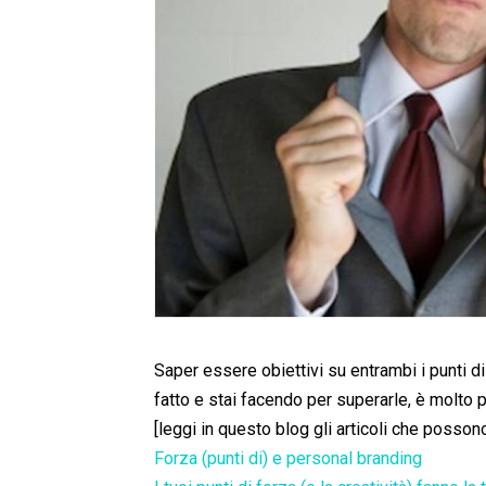
Saper essere obiettivi su entrambi i punti di
fatto e stai facendo per superarle, è molto 
[leggi in questo blog gli articoli che posson
Forza (punti di) e personal branding