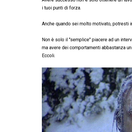
i tuoi punti di forza.
Anche quando sei molto motivato, potresti i
Non è solo il "semplice" piacere ad un interv
ma avere dei comportamenti abbastanza uni
Eccoli.