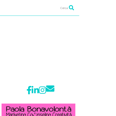
Cerca