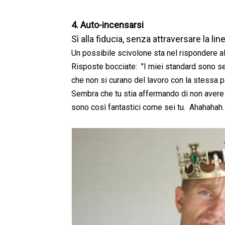
4. Auto-incensarsi
Sì alla fiducia, senza attraversare la lin
Un possibile scivolone sta nel rispondere a
Risposte bocciate: "I miei standard sono se
che non si curano del lavoro con la stessa 
Sembra che tu stia affermando di non avere 
sono così fantastici come sei tu. Ahahahah.