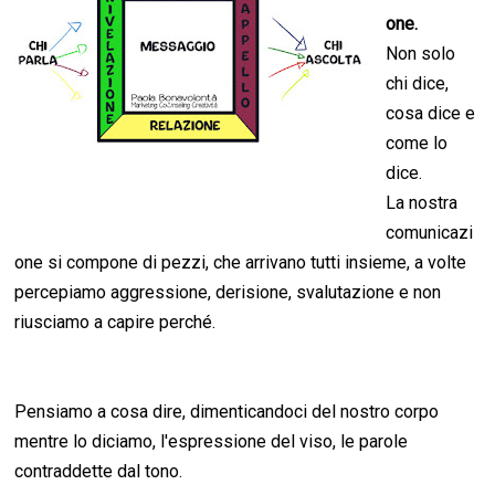
one.
Non solo
chi dice,
cosa dice e
come lo
dice.
La nostra
comunicazi
one si compone di pezzi, che arrivano tutti insieme, a volte
percepiamo aggressione, derisione, svalutazione e non
riusciamo a capire perché.
Pensiamo a cosa dire, dimenticandoci del nostro corpo
mentre lo diciamo, l'espressione del viso, le parole
contraddette dal tono.