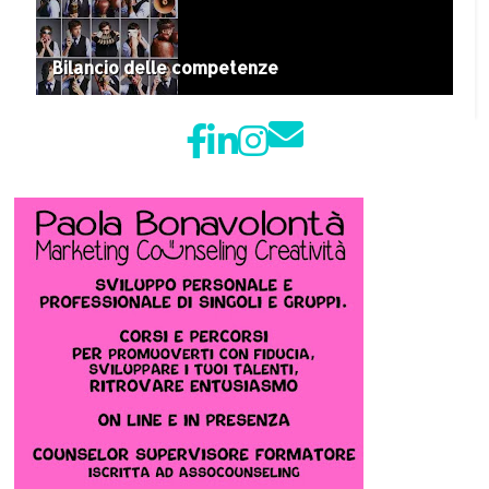
Bilancio delle competenze