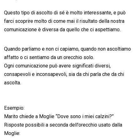
Questo tipo di ascolto di sé è molto interessante, e può
farci scoprire molto di come mai il risultato della nostra
comunicazione è diversa da quello che ci aspettiamo.
Quando parliamo e non ci capiamo, quando non ascoltiamo
affatto o ci sentiamo da un orecchio solo.
Ogni comunicazione può avere significati diversi,
consapevoli e inconsapevoli, sia da chi parla che da chi
ascolta.
Esempio:
Marito chiede a Moglie “Dove sono i miei calzini?”
Risposte possibili a seconda dell'orecchio usato dalla
Moglie: