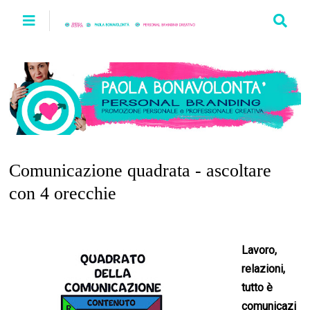
Comunicazione quadrata - ascoltare
con 4 orecchie
Lavoro,
relazioni,
tutto è
comunicazi