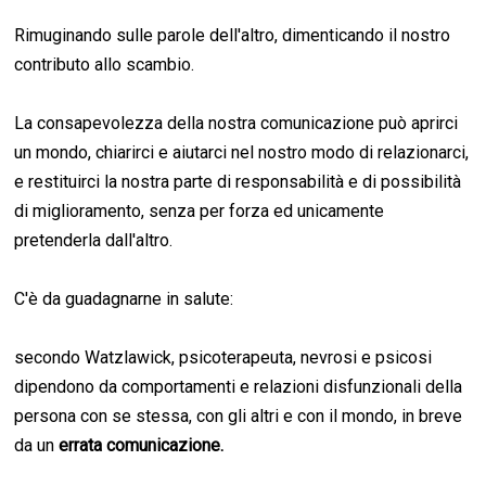
Rimuginando sulle parole dell'altro, dimenticando il nostro
contributo allo scambio.
La consapevolezza della nostra comunicazione può aprirci
un mondo, chiarirci e aiutarci nel nostro modo di relazionarci,
e restituirci la nostra parte di responsabilità e di possibilità
di miglioramento, senza per forza ed unicamente
pretenderla dall'altro.
C'è da guadagnarne in salute:
secondo Watzlawick, psicoterapeuta, nevrosi e psicosi
dipendono da comportamenti e relazioni disfunzionali della
persona con se stessa, con gli altri e con il mondo, in breve
da un
errata comunicazione.