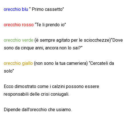
orecchio blu
“ Primo cassetto”
orecchio rosso
“Te li prendo io”
orecchio verde
(è sempre agitato per le sciocchezze)“Dove
sono da cinque anni, ancora non lo sai?”
orecchio giallo
(non sono la tua cameriera) “Cercateli da
solo”
Ecco dimostrato come i calzini possono essere
responsabili delle crisi coniugali.
Dipende dall'orecchio che usiamo.