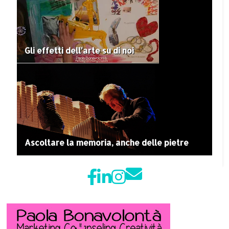
Gli effetti dell'arte su di noi
Ascoltare la memoria, anche delle pietre