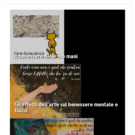
Il benessere nelle tue mani
Gli effetti dell'arte sul benessere mentale e
fisico.