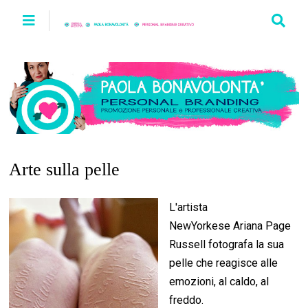
Arte sulla pelle
L'artista
NewYorkese Ariana Page
Russell fotografa la sua
pelle che reagisce alle
emozioni, al caldo, al
freddo.