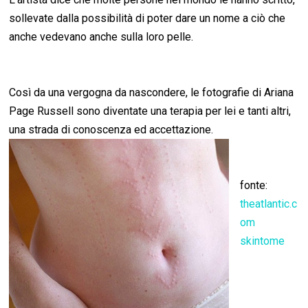
sollevate dalla possibilità di poter dare un nome a ciò che
anche vedevano anche sulla loro pelle.
Così da una vergogna da nascondere, le fotografie di Ariana
Page Russell sono diventate una terapia per lei e tanti altri,
una strada di conoscenza ed accettazione.
fonte:
theatlantic.c
om
skintome