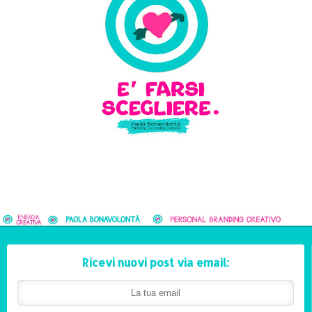
Ricevi nuovi post via email: