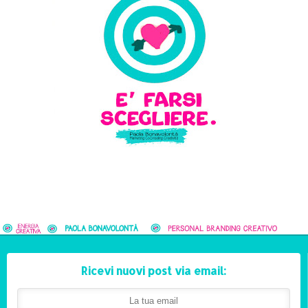
Ricevi nuovi post via email: