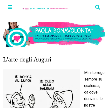
L'arte degli Auguri
Mi interrogo
sempre su
qualcosa,
da dove
derivano le
nostre