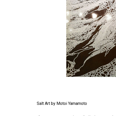
Salt Art by Motoi Yamamoto