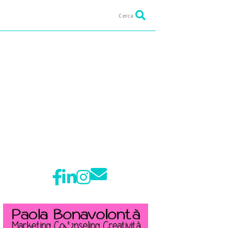
Cerca