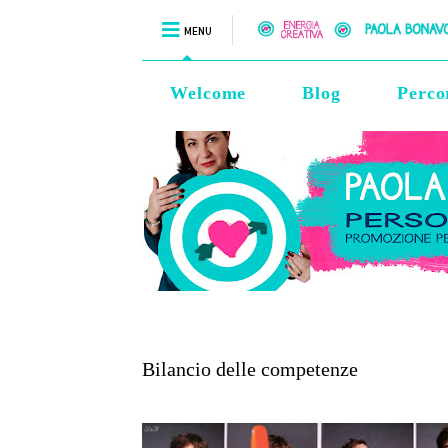
MENU
Welcome
Blog
Perco
Bilancio delle competenze