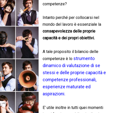
competenze?
Intanto perché per collocarsi nel
mondo del lavoro è essenziale la
consapevolezza delle proprie
capacità e dei propri obiettivi.
A tale proposito il bilancio delle
strumento
competenze è lo
dinamico di valutazione di se
stessi e delle proprie capacità e
competenze professionali,
esperienze maturate ed
aspirazioni.
E’ utile inoltre in tutti quei momenti