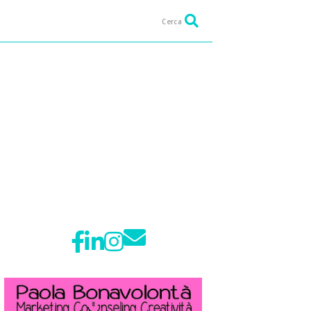
Cerca