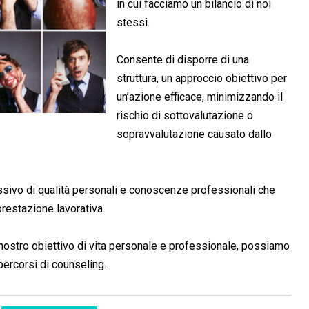
in cui facciamo un bilancio di noi
stessi.
Consente di disporre di una
struttura, un approccio obiettivo per
un’azione efficace, minimizzando il
rischio di sottovalutazione o
sopravvalutazione causato dallo
ivo di qualità personali e conoscenze professionali che
restazione lavorativa.
nostro obiettivo di vita personale e professionale, possiamo
percorsi di counseling.