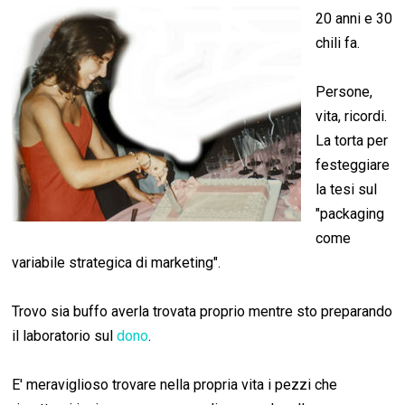
20 anni e 30
chili fa.
Persone,
vita, ricordi.
La torta per
festeggiare
la tesi sul
"packaging
come
variabile strategica di marketing".
Trovo sia buffo averla trovata proprio mentre sto preparando
il laboratorio sul
dono
.
E' meraviglioso trovare nella propria vita i pezzi che