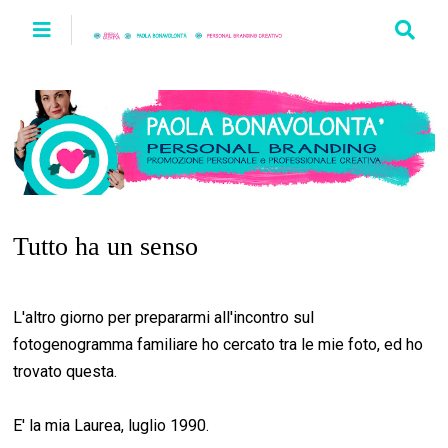
Tutto ha un senso
L'altro giorno per prepararmi all'incontro sul
fotogenogramma familiare ho cercato tra le mie foto, ed ho
trovato questa.
E' la mia Laurea, luglio 1990.