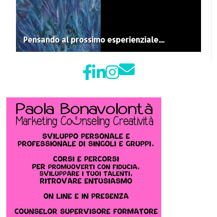
Pensando al prossimo esperienziale....