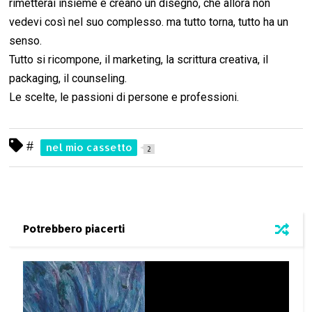
rimetterai insieme e creano un disegno, che allora non
vedevi così nel suo complesso. ma tutto torna, tutto ha un
senso.
Tutto si ricompone, il marketing, la scrittura creativa, il
packaging, il counseling.
Le scelte, le passioni di persone e professioni.
#
nel mio cassetto
2
Potrebbero piacerti